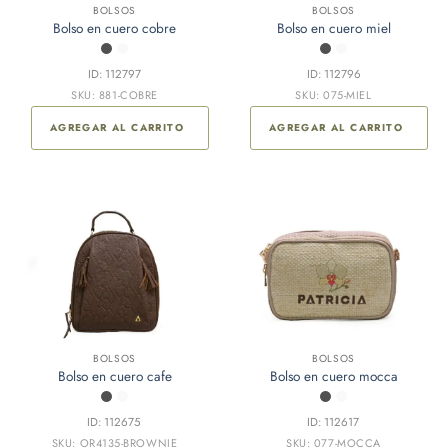
BOLSOS
BOLSOS
Bolso en cuero cobre
Bolso en cuero miel
ID: 112797
ID: 112796
SKU: 881-COBRE
SKU: 075-MIEL
AGREGAR AL CARRITO
AGREGAR AL CARRITO
BOLSOS
BOLSOS
Bolso en cuero cafe
Bolso en cuero mocca
ID: 112675
ID: 112617
SKU: OR4135-BROWNIE
SKU: 077-MOCCA