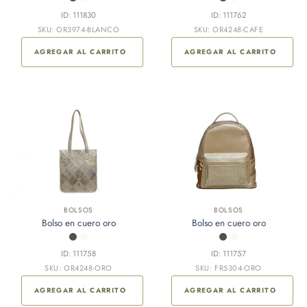
ID: 111830
ID: 111762
SKU: OR3974-BLANCO
SKU: OR4248-CAFE
AGREGAR AL CARRITO
AGREGAR AL CARRITO
BOLSOS
BOLSOS
Bolso en cuero oro
Bolso en cuero oro
ID: 111758
ID: 111757
SKU: OR4248-ORO
SKU: FR5304-ORO
AGREGAR AL CARRITO
AGREGAR AL CARRITO