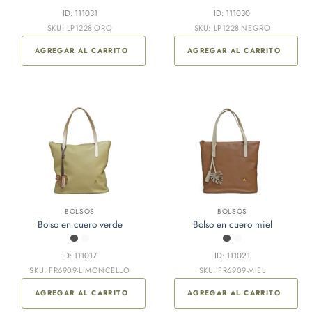
ID: 111031
ID: 111030
SKU: LP1228-ORO
SKU: LP1228-NEGRO
AGREGAR AL CARRITO
AGREGAR AL CARRITO
BOLSOS
BOLSOS
Bolso en cuero verde
Bolso en cuero miel
ID: 111017
ID: 111021
SKU: FR6909-LIMONCELLO
SKU: FR6909-MIEL
AGREGAR AL CARRITO
AGREGAR AL CARRITO