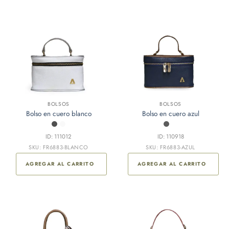
BOLSOS
BOLSOS
Bolso en cuero blanco
Bolso en cuero azul
ID: 111012
ID: 110918
SKU: FR6883-BLANCO
SKU: FR6883-AZUL
AGREGAR AL CARRITO
AGREGAR AL CARRITO