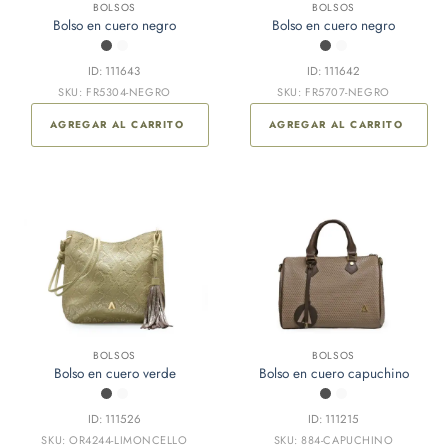
BOLSOS
BOLSOS
Bolso en cuero negro
Bolso en cuero negro
ID: 111643
ID: 111642
SKU: FR5304-NEGRO
SKU: FR5707-NEGRO
AGREGAR AL CARRITO
AGREGAR AL CARRITO
BOLSOS
BOLSOS
Bolso en cuero verde
Bolso en cuero capuchino
ID: 111526
ID: 111215
SKU: OR4244-LIMONCELLO
SKU: 884-CAPUCHINO