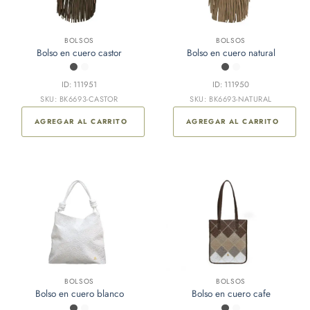
BOLSOS
BOLSOS
Bolso en cuero castor
Bolso en cuero natural
ID: 111951
ID: 111950
SKU: BK6693-CASTOR
SKU: BK6693-NATURAL
AGREGAR AL CARRITO
AGREGAR AL CARRITO
BOLSOS
BOLSOS
Bolso en cuero blanco
Bolso en cuero cafe