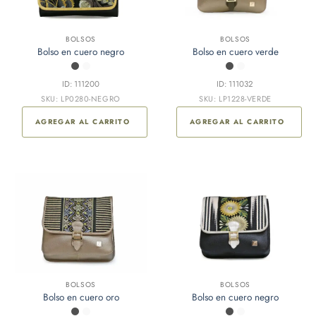
BOLSOS
BOLSOS
Bolso en cuero negro
Bolso en cuero verde
ID: 111200
ID: 111032
SKU: LP0280-NEGRO
SKU: LP1228-VERDE
AGREGAR AL CARRITO
AGREGAR AL CARRITO
BOLSOS
BOLSOS
Bolso en cuero oro
Bolso en cuero negro