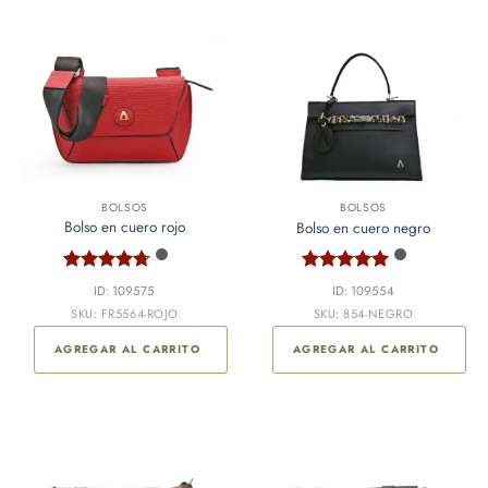
BOLSOS
BOLSOS
Bolso en cuero rojo
Bolso en cuero negro
Valorado
Valorado
ID: 109575
ID: 109554
con
4.67
con
5
de 5
SKU: FR5564-ROJO
SKU: 854-NEGRO
de 5
AGREGAR AL CARRITO
AGREGAR AL CARRITO