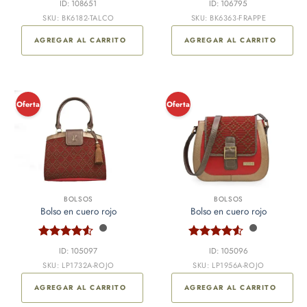
ID: 108651
ID: 106795
con
5
de 5
con
4.67
SKU: BK6182-TALCO
SKU: BK6363-FRAPPE
de 5
AGREGAR AL CARRITO
AGREGAR AL CARRITO
¡Oferta!
¡Oferta!
BOLSOS
BOLSOS
Bolso en cuero rojo
Bolso en cuero rojo
Valorado
Valorado
ID: 105097
ID: 105096
con
4.5
con
4.5
SKU: LP1732A-ROJO
SKU: LP1956A-ROJO
de 5
de 5
AGREGAR AL CARRITO
AGREGAR AL CARRITO