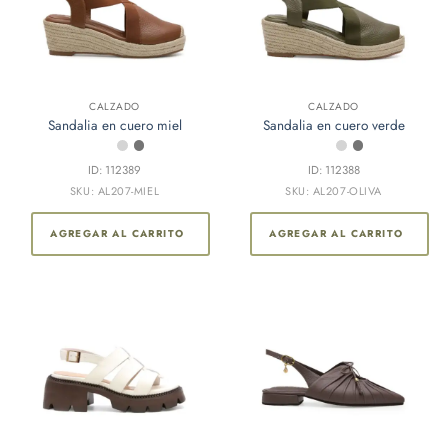
CALZADO
CALZADO
Sandalia en cuero miel
Sandalia en cuero verde
ID: 112389
ID: 112388
SKU: AL207-MIEL
SKU: AL207-OLIVA
AGREGAR AL CARRITO
AGREGAR AL CARRITO