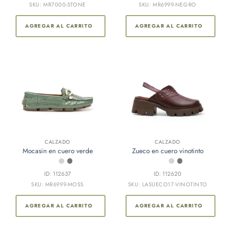
SKU: MR6999-NEGRO
SKU: MR7000-STONE
AGREGAR AL CARRITO
AGREGAR AL CARRITO
CALZADO
CALZADO
Mocasin en cuero verde
Zueco en cuero vinotinto
ID: 112637
ID: 112620
SKU: MR6999-MOSS
SKU: LASUECO17-VINOTINTO
AGREGAR AL CARRITO
AGREGAR AL CARRITO