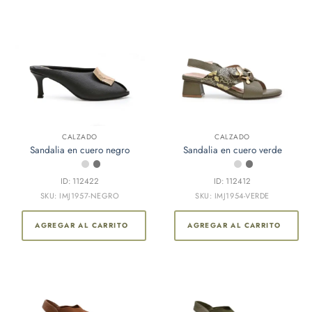
CALZADO
CALZADO
Sandalia en cuero negro
Sandalia en cuero verde
ID: 112422
ID: 112412
SKU: IMJ1957-NEGRO
SKU: IMJ1954-VERDE
AGREGAR AL CARRITO
AGREGAR AL CARRITO