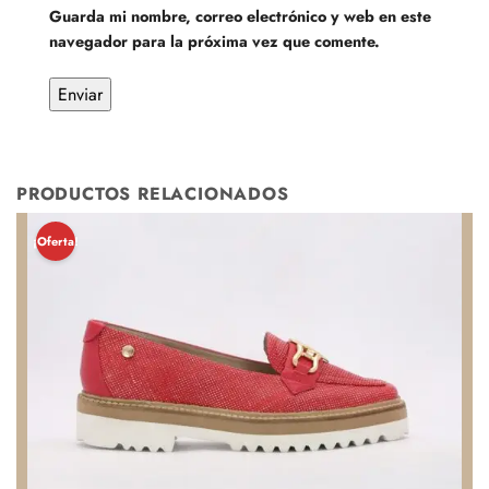
Guarda mi nombre, correo electrónico y web en este
navegador para la próxima vez que comente.
PRODUCTOS RELACIONADOS
¡Oferta!