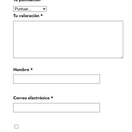
Tu valoración
*
Nombre
*
Correo electrónico
*