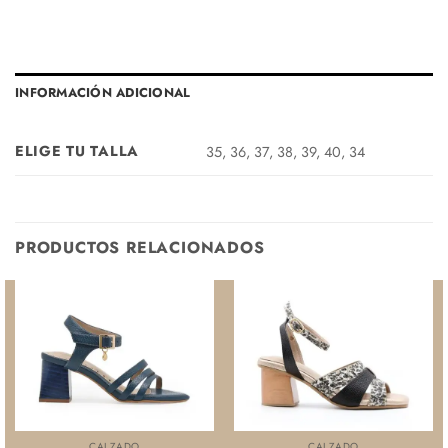
INFORMACIÓN ADICIONAL
ELIGE TU TALLA
35, 36, 37, 38, 39, 40, 34
PRODUCTOS RELACIONADOS
CALZADO
CALZADO