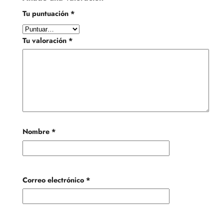
Tu puntuación
*
Tu valoración
*
Nombre
*
Correo electrónico
*