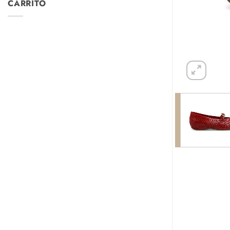
CARRITO