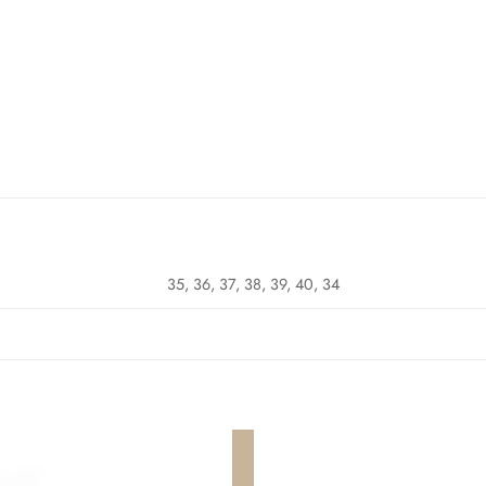
35, 36, 37, 38, 39, 40, 34