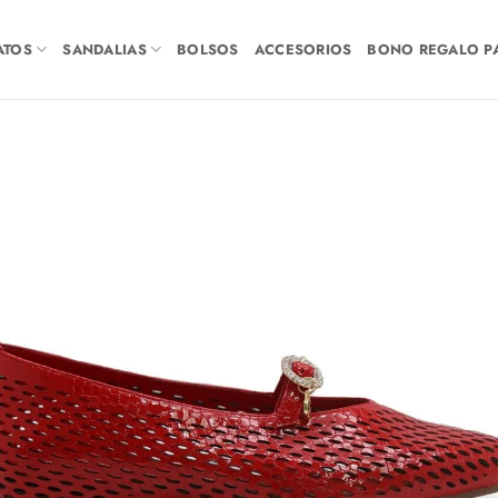
ATOS
SANDALIAS
BOLSOS
ACCESORIOS
BONO REGALO PA