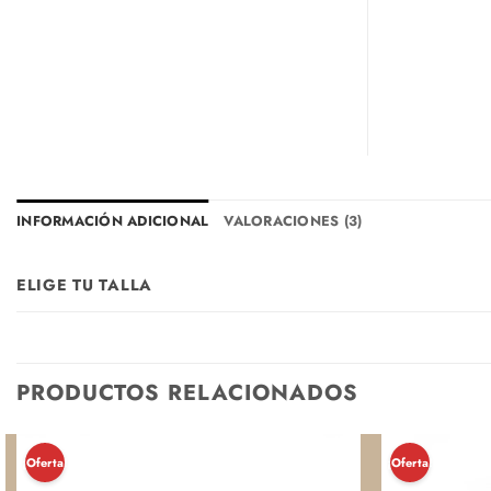
INFORMACIÓN ADICIONAL
VALORACIONES (3)
ELIGE TU TALLA
PRODUCTOS RELACIONADOS
¡Oferta!
¡Oferta!