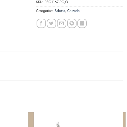
SKU:
PSG1167-ROJO
Categorías:
Baletas
,
Calzado