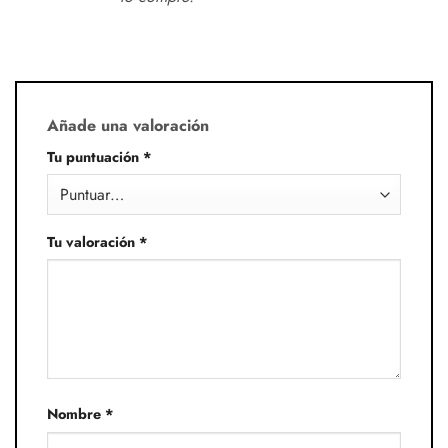
Añade una valoración
Tu puntuación
*
Tu valoración
*
Nombre
*