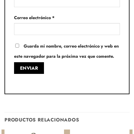
Correo electrónico
*
Guarda mi nombre, correo electrónico y web en
este navegador para la próxima vez que comente.
PRODUCTOS RELACIONADOS