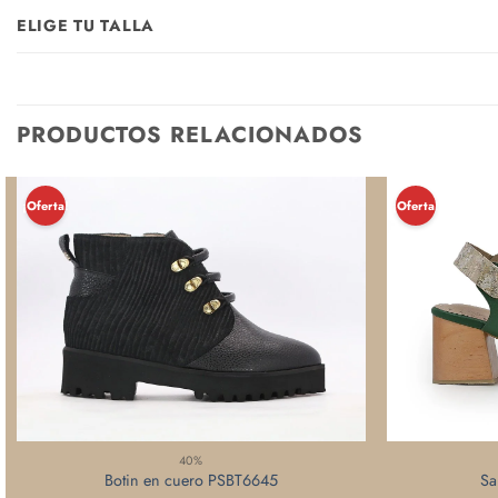
ELIGE TU TALLA
PRODUCTOS RELACIONADOS
¡Oferta!
¡Oferta!
40%
Sa
Botin en cuero PSBT6645