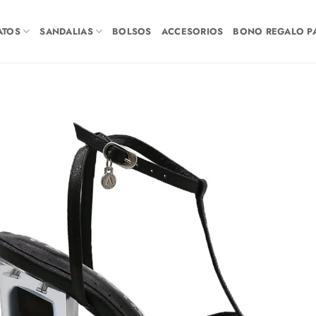
ATOS
SANDALIAS
BOLSOS
ACCESORIOS
BONO REGALO PA