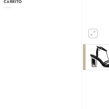
CARRITO