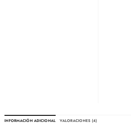
INFORMACIÓN ADICIONAL
VALORACIONES (4)