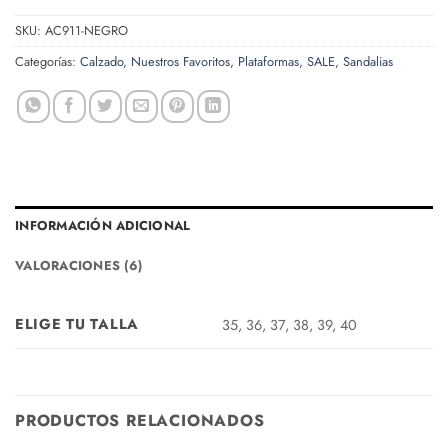
SKU:
AC911-NEGRO
Categorías:
Calzado
,
Nuestros Favoritos
,
Plataformas
,
SALE
,
Sandalias
INFORMACIÓN ADICIONAL
VALORACIONES (6)
ELIGE TU TALLA
35, 36, 37, 38, 39, 40
PRODUCTOS RELACIONADOS