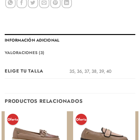
INFORMACIÓN ADICIONAL
VALORACIONES (3)
ELIGE TU TALLA
35, 36, 37, 38, 39, 40
PRODUCTOS RELACIONADOS
¡Oferta!
¡Oferta!