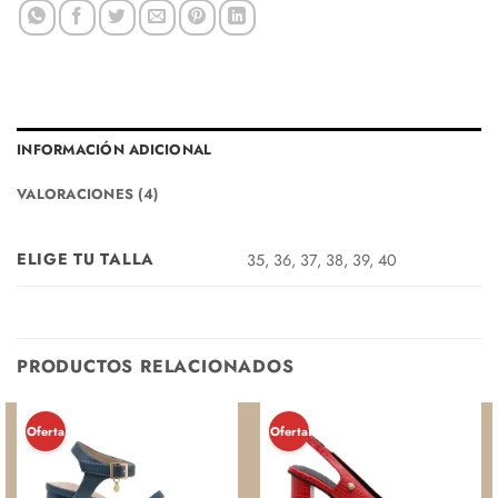
INFORMACIÓN ADICIONAL
VALORACIONES (4)
ELIGE TU TALLA
35, 36, 37, 38, 39, 40
PRODUCTOS RELACIONADOS
¡Oferta!
¡Oferta!