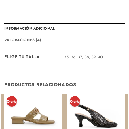
INFORMACIÓN ADICIONAL
VALORACIONES (4)
ELIGE TU TALLA
35, 36, 37, 38, 39, 40
PRODUCTOS RELACIONADOS
¡Oferta!
¡Oferta!