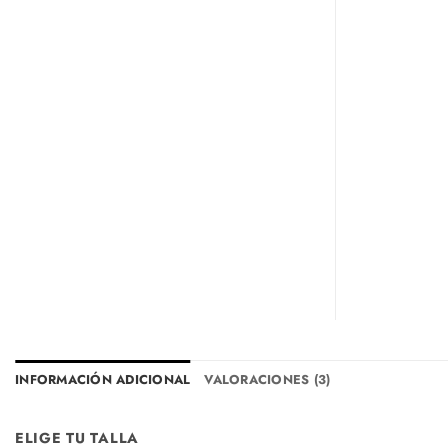
INFORMACIÓN ADICIONAL
VALORACIONES (3)
ELIGE TU TALLA