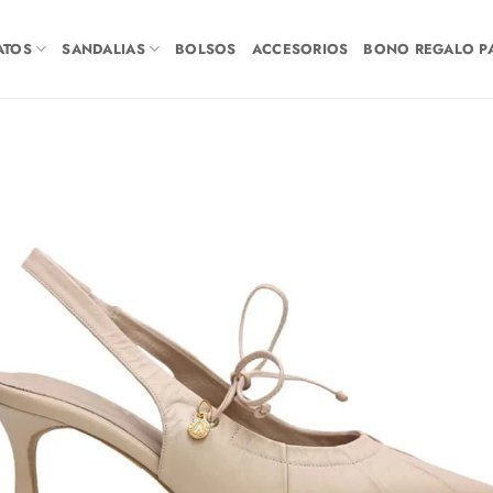
ATOS
SANDALIAS
BOLSOS
ACCESORIOS
BONO REGALO PA