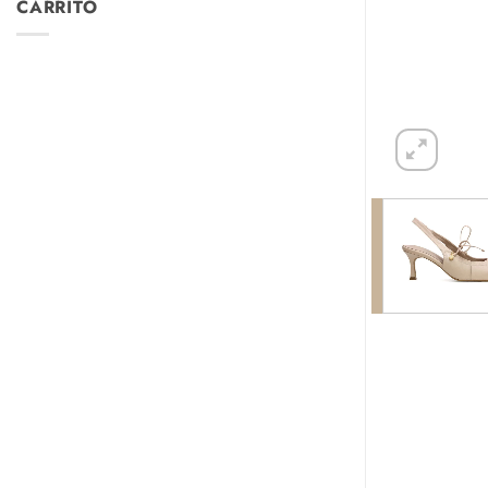
CARRITO