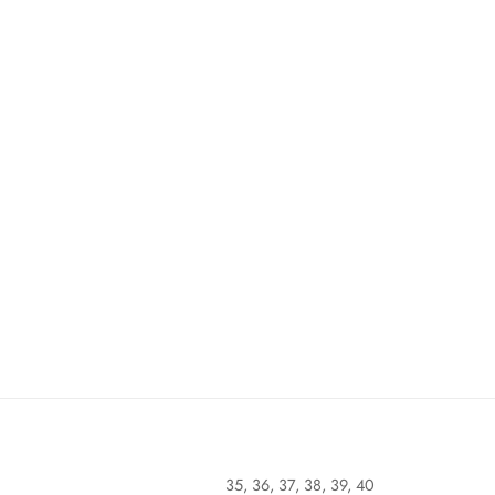
35, 36, 37, 38, 39, 40